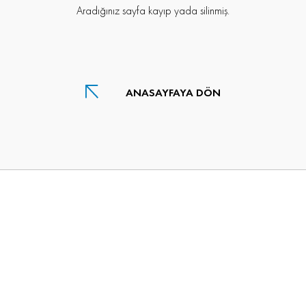
Aradığınız sayfa kayıp yada silinmiş.
ANASAYFAYA DÖN