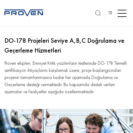
TR
DO-178 Projeleri Seviye A,B,C Doğrulama ve
Geçerleme Hizmetleri
Proven ekipleri, Emniyet Kritik yazılımların testlerinde DO-178 Temelli
sertifikasyon ihtiyaçlarını karşılamak üzere, proje başlangıcından
projenin tamamlanmasına kadar her aşamada Doğrulama ve
Geçerleme desteği vermektedir. Bu kapsamda destek verilen
aşamalar ve faaliyetler aşağıda özetlenmektedir: